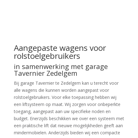
Aangepaste wagens voor
rolstoelgebruikers
in samenwerking met garage
Tavernier Zedelgem
Bij garage Tavernier te Zedelgem kan u terecht voor
alle wagens die kunnen worden aangepast voor
rolstoelgebruikers. Voor elke toepassing hebben wij
een liftsysteem op maat. Wij zorgen voor onbeperkte
toegang, aangepast aan uw specifieke noden en
budget. Enerzijds beschikken we over een systeem met
een praktische lift dat nieuwe mogelijkheden geeft aan
mindermobielen. Anderzijds bieden wij een compacte