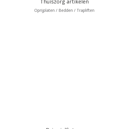
Thuiszorg artikelen
Oprijplaten / Bedden / Trapliften