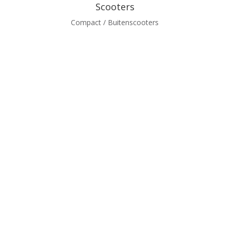
Scooters
Compact / Buitenscooters