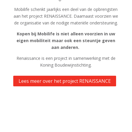
Mobilife schenkt jaarlijks een deel van de opbrengsten
aan het project RENAISSANCE. Daarnaast voorzien we
de organisatie van de nodige materiële ondersteuning.
Kopen bij Mobilife is niet alleen voorzien in uw
eigen mobiliteit maar ook een steuntje geven
aan anderen.
Renaissance is een project in samenwerking met de
Koning Boudewijnstichting.
Lees meer over het project RENAISSANCE