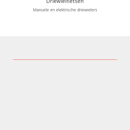
Driewielfietsen
Manuele en elektrische driewielers