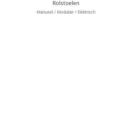
Rolstoelen
Manueel / Modulair / Elektrisch