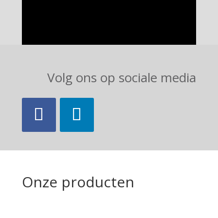
Volg ons op sociale media
Onze producten