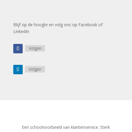
Blijf op de hoogte en volg ons op Facebook of
LinkedIn
Volgen
Volgen
Een schoolvoorbeeld van klantenservice. Sterk