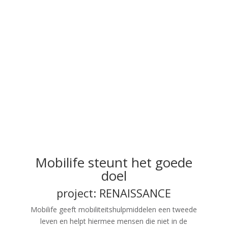
Mobilife steunt het goede
doel
project: RENAISSANCE
Mobilife geeft mobiliteitshulpmiddelen een tweede
leven en helpt hiermee mensen die niet in de