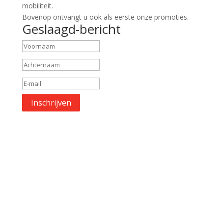
mobiliteit.
Bovenop ontvangt u ook als eerste onze promoties.
Geslaagd-bericht
Inschrijven