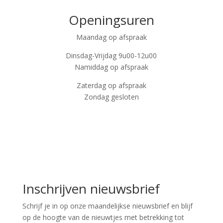
Openingsuren
Maandag op afspraak
Dinsdag-Vrijdag 9u00-12u00
Namiddag op afspraak
Zaterdag op afspraak
Zondag gesloten
Inschrijven nieuwsbrief
Schrijf je in op onze maandelijkse nieuwsbrief en blijf
op de hoogte van de nieuwtjes met betrekking tot