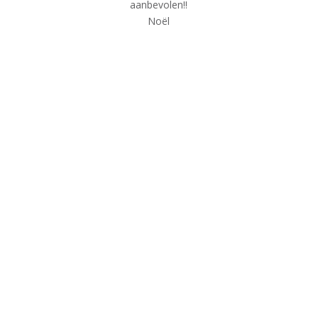
aanbevolen!!
Noël