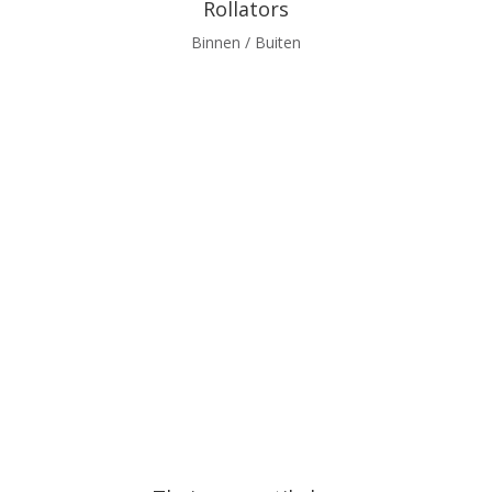
Rollators
Binnen / Buiten