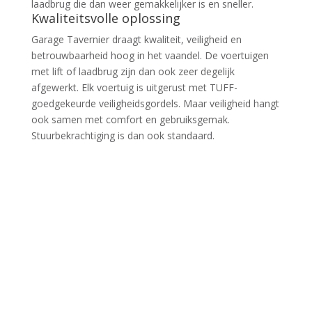
laadbrug die dan weer gemakkelijker is en sneller.
Kwaliteitsvolle oplossing
Garage Tavernier draagt kwaliteit, veiligheid en
betrouwbaarheid hoog in het vaandel. De voertuigen
met lift of laadbrug zijn dan ook zeer degelijk
afgewerkt. Elk voertuig is uitgerust met TUFF-
goedgekeurde veiligheidsgordels. Maar veiligheid hangt
ook samen met comfort en gebruiksgemak.
Stuurbekrachtiging is dan ook standaard.