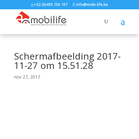
+32 (0)495 106 107
info@mobi-life.be
Schermafbeelding 2017-
11-27 om 15.51.28
nov 27, 2017