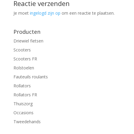
Reactie verzenden
Je moet
ingelogd zijn op
om een reactie te plaatsen.
Producten
Driewiel fietsen
Scooters
Scooters FR
Rolstoelen
Fauteuils roulants
Rollators
Rollators FR
Thuiszorg
Occasions
Tweedehands