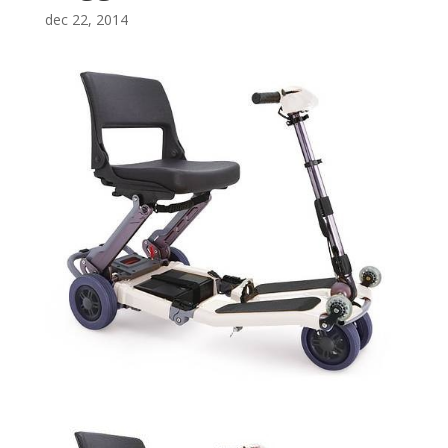
dec 22, 2014