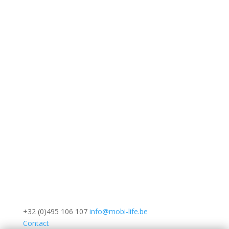
+32 (0)495 106 107
info@mobi-life.be
Contact