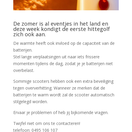
De zomer is al eventjes in het land en
deze week kondigt de eerste hittegolf
zich ook aan.
De warmte heeft ook invloed op de capaciteit van de
batterijen.
Stel lange verplaatsingen uit naar iets frissere
momenten tijdens de dag, zodat je je batterijen niet
overbelast.
Sommige scooters hebben ook een extra beveiliging
tegen oververhitting. Wanneer ze merken dat de
batterijen te warm wordt zal de scooter automatisch
stilgelegd worden.
Ervaar je problemen of heb jij bijkomende vragen.
Twijfel niet om ons te contacteren!
telefoon: 0495 106 107