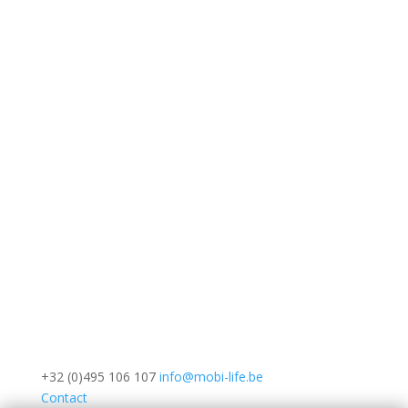
+32 (0)495 106 107
info@mobi-life.be
Contact