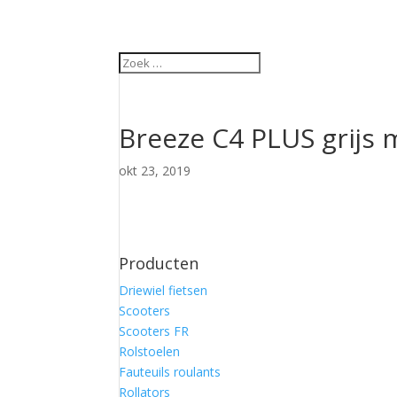
Breeze C4 PLUS grijs
okt 23, 2019
Producten
Driewiel fietsen
Scooters
Scooters FR
Rolstoelen
Fauteuils roulants
Rollators