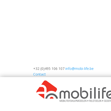
+32 (0)495 106 107
info@mobi-life.be
Contact