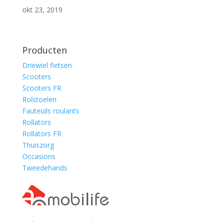
okt 23, 2019
Producten
Driewiel fietsen
Scooters
Scooters FR
Rolstoelen
Fauteuils roulants
Rollators
Rollators FR
Thuiszorg
Occasions
Tweedehands