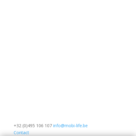
+32 (0)495 106 107
info@mobi-life.be
Contact