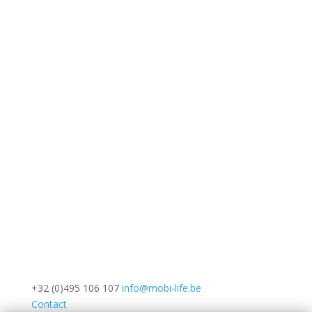
+32 (0)495 106 107
info@mobi-life.be
Contact