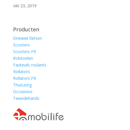
okt 23, 2019
Producten
Driewiel fietsen
Scooters
Scooters FR
Rolstoelen
Fauteuils roulants
Rollators
Rollators FR
Thuiszorg
Occasions
Tweedehands