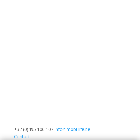
+32 (0)495 106 107
info@mobi-life.be
Contact