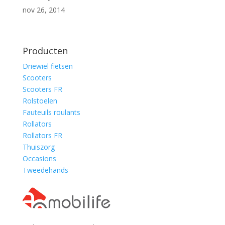
nov 26, 2014
Producten
Driewiel fietsen
Scooters
Scooters FR
Rolstoelen
Fauteuils roulants
Rollators
Rollators FR
Thuiszorg
Occasions
Tweedehands