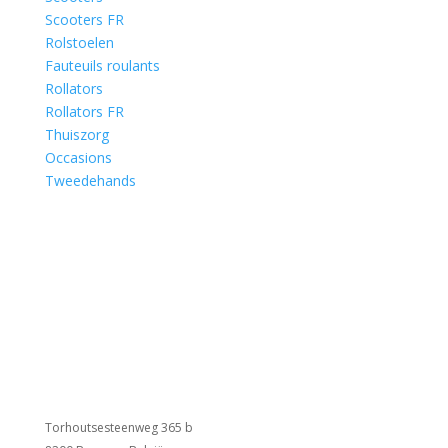
Scooters FR
Rolstoelen
Fauteuils roulants
Rollators
Rollators FR
Thuiszorg
Occasions
Tweedehands
Torhoutsesteenweg 365 b