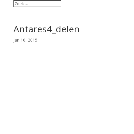
Antares4_delen
jan 10, 2015