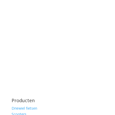
Producten
Driewiel fietsen
Scooters