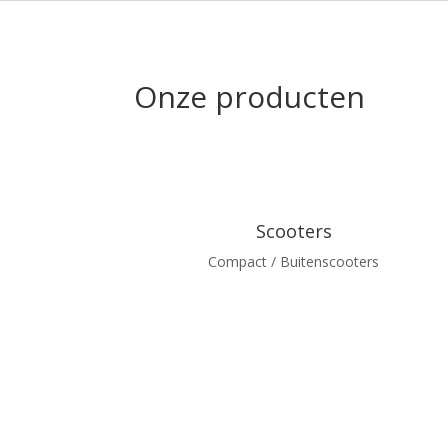
Onze producten
Scooters
Compact / Buitenscooters