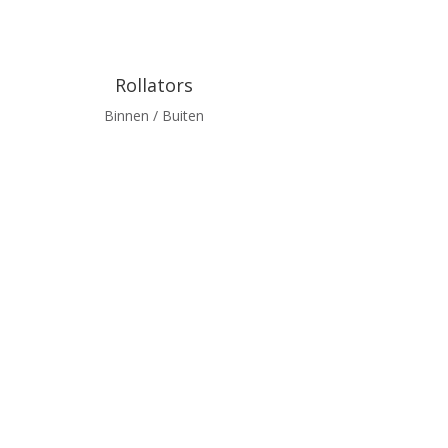
Rollators
Binnen / Buiten