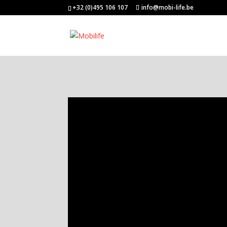
+32 (0)495 106 107
info@mobi-life.be