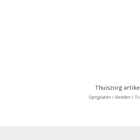
Thuiszorg artike
Oprijplaten / Bedden / Tr