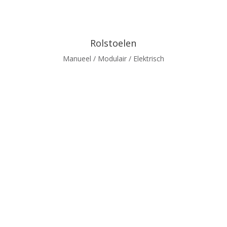
Rolstoelen
Manueel / Modulair / Elektrisch