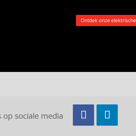
Ontdek onze elektrische
 op sociale media