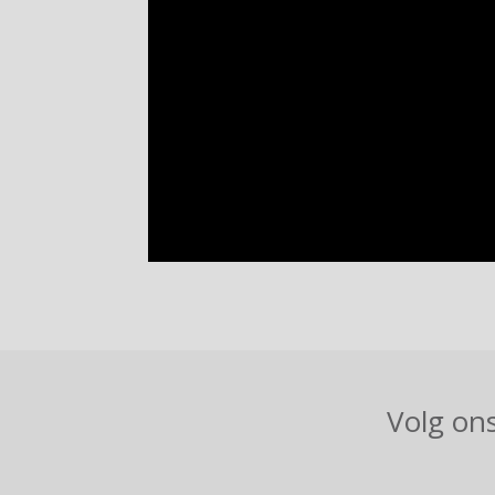
Volg ons