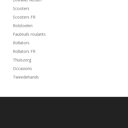
Scooters
Scooters FR
Rolstoelen
Fauteuils roulants
Rollators
Rollators FR
Thuiszorg
Occasions
Tweedehands