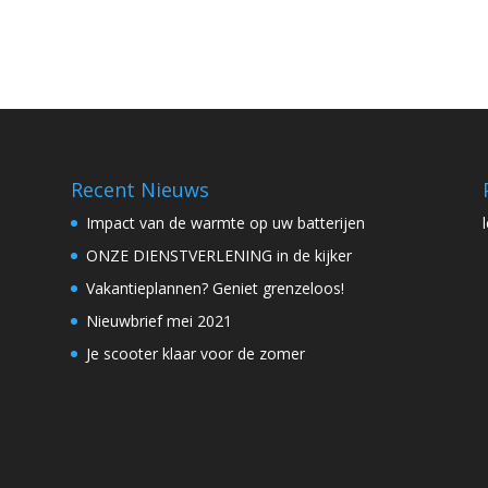
Recent Nieuws
Impact van de warmte op uw batterijen
ONZE DIENSTVERLENING in de kijker
Vakantieplannen? Geniet grenzeloos!
Nieuwbrief mei 2021
Je scooter klaar voor de zomer