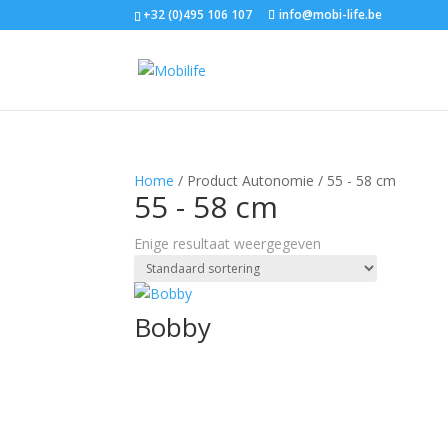
+32 (0)495 106 107
info@mobi-life.be
Home
/ Product Autonomie / 55 - 58 cm
55 - 58 cm
Enige resultaat weergegeven
Bobby