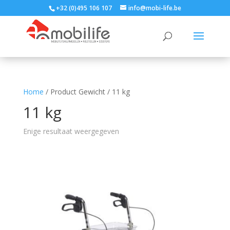
+32 (0)495 106 107
info@mobi-life.be
Home
/ Product Gewicht / 11 kg
11 kg
Enige resultaat weergegeven