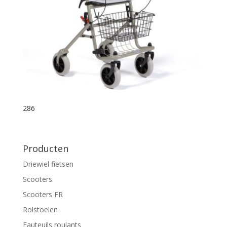
286
Producten
Driewiel fietsen
Scooters
Scooters FR
Rolstoelen
Fauteuils roulants