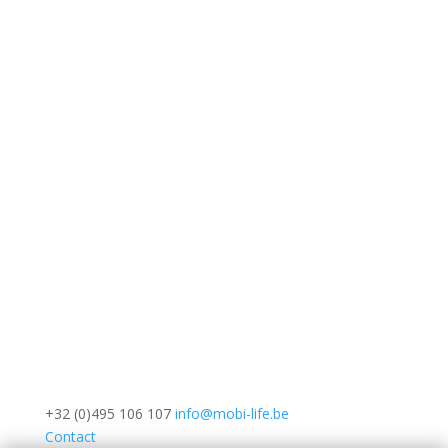
+32 (0)495 106 107
info@mobi-life.be
Contact