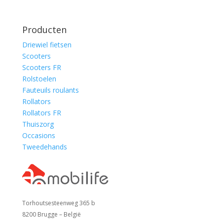
Producten
Driewiel fietsen
Scooters
Scooters FR
Rolstoelen
Fauteuils roulants
Rollators
Rollators FR
Thuiszorg
Occasions
Tweedehands
Torhoutsesteenweg 365 b
8200 Brugge – België