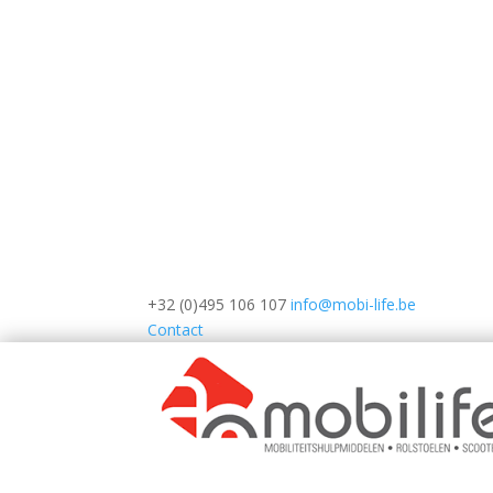
+32 (0)495 106 107
info@mobi-life.be
Contact