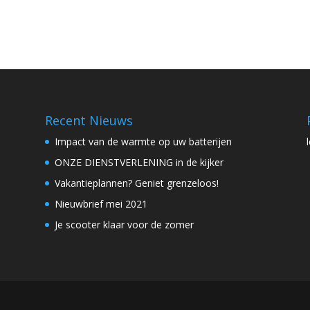
Recent Nieuws
Impact van de warmte op uw batterijen
ONZE DIENSTVERLENING in de kijker
Vakantieplannen? Geniet grenzeloos!
Nieuwbrief mei 2021
Je scooter klaar voor de zomer