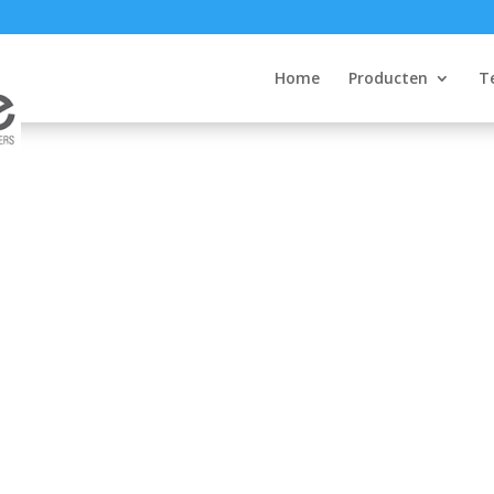
Home
Producten
T