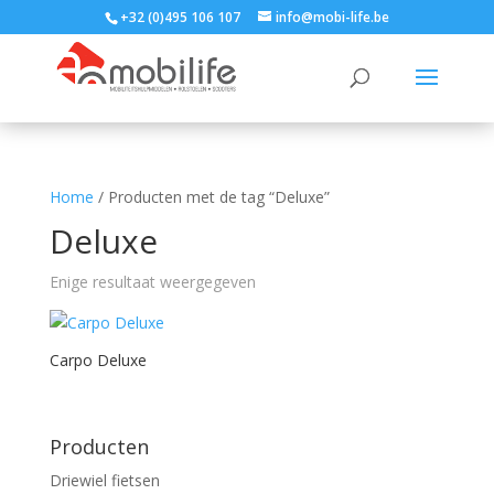
+32 (0)495 106 107
info@mobi-life.be
Home
/ Producten met de tag “Deluxe”
Deluxe
Enige resultaat weergegeven
Carpo Deluxe
Producten
Driewiel fietsen