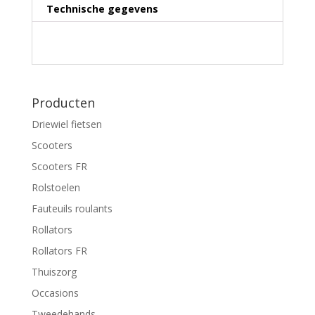
Technische gegevens
Producten
Driewiel fietsen
Scooters
Scooters FR
Rolstoelen
Fauteuils roulants
Rollators
Rollators FR
Thuiszorg
Occasions
Tweedehands