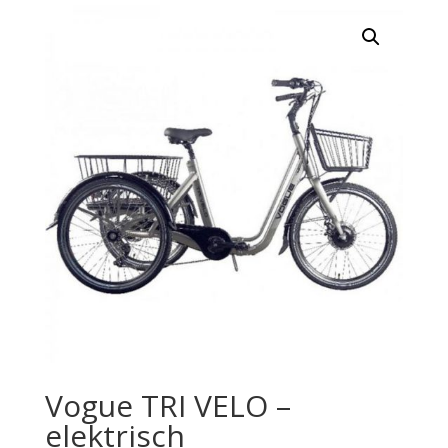
Vogue TRI VELO –
elektrisch