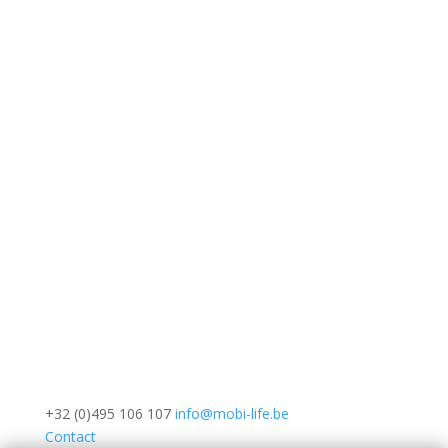
+32 (0)495 106 107
info@mobi-life.be
Contact