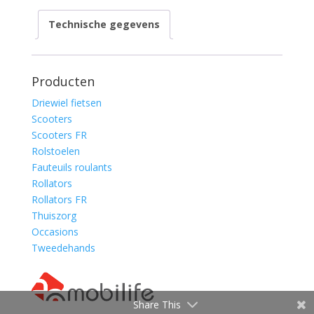
Technische gegevens
Producten
Driewiel fietsen
Scooters
Scooters FR
Rolstoelen
Fauteuils roulants
Rollators
Rollators FR
Thuiszorg
Occasions
Tweedehands
Share This