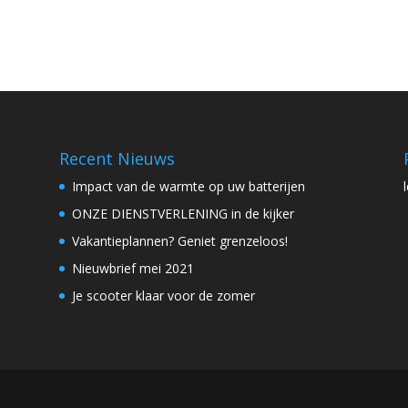
Recent Nieuws
Impact van de warmte op uw batterijen
ONZE DIENSTVERLENING in de kijker
Vakantieplannen? Geniet grenzeloos!
Nieuwbrief mei 2021
Je scooter klaar voor de zomer