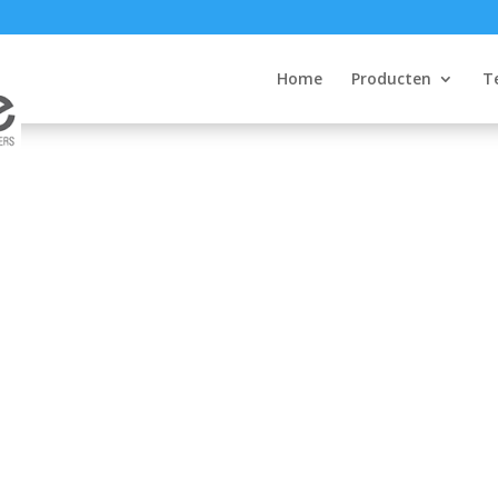
Home
Producten
T