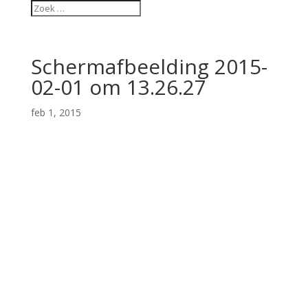
Schermafbeelding 2015-
02-01 om 13.26.27
feb 1, 2015