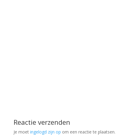
Reactie verzenden
Je moet
ingelogd zijn op
om een reactie te plaatsen.