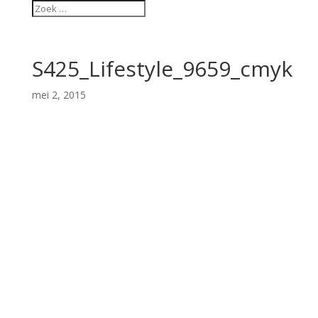
S425_Lifestyle_9659_cmyk
mei 2, 2015