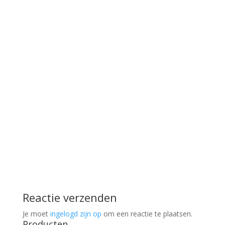
Reactie verzenden
Je moet
ingelogd zijn op
om een reactie te plaatsen.
Producten