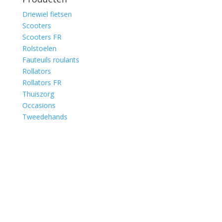
Driewiel fietsen
Scooters
Scooters FR
Rolstoelen
Fauteuils roulants
Rollators
Rollators FR
Thuiszorg
Occasions
Tweedehands