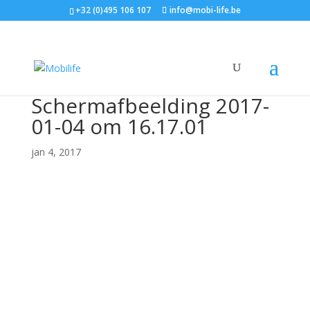
+32 (0)495 106 107
info@mobi-life.be
Schermafbeelding 2017-
01-04 om 16.17.01
jan 4, 2017