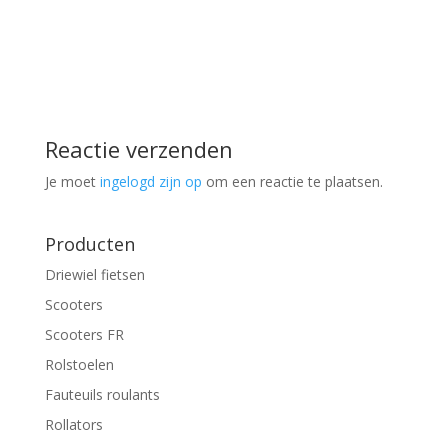
Reactie verzenden
Je moet
ingelogd zijn op
om een reactie te plaatsen.
Producten
Driewiel fietsen
Scooters
Scooters FR
Rolstoelen
Fauteuils roulants
Rollators