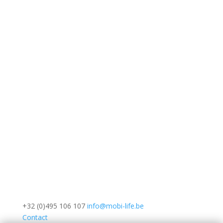
+32 (0)495 106 107
info@mobi-life.be
Contact