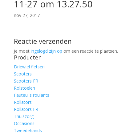
11-27 om 13.27.50
nov 27, 2017
Reactie verzenden
Je moet
ingelogd zijn op
om een reactie te plaatsen.
Producten
Driewiel fietsen
Scooters
Scooters FR
Rolstoelen
Fauteuils roulants
Rollators
Rollators FR
Thuiszorg
Occasions
Tweedehands