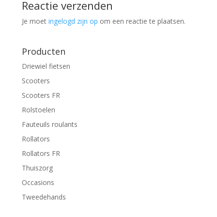
Reactie verzenden
Je moet
ingelogd zijn op
om een reactie te plaatsen.
Producten
Driewiel fietsen
Scooters
Scooters FR
Rolstoelen
Fauteuils roulants
Rollators
Rollators FR
Thuiszorg
Occasions
Tweedehands