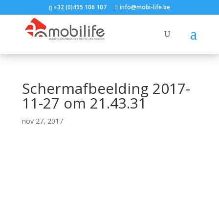
+32 (0)495 106 107
info@mobi-life.be
Schermafbeelding 2017-
11-27 om 21.43.31
nov 27, 2017