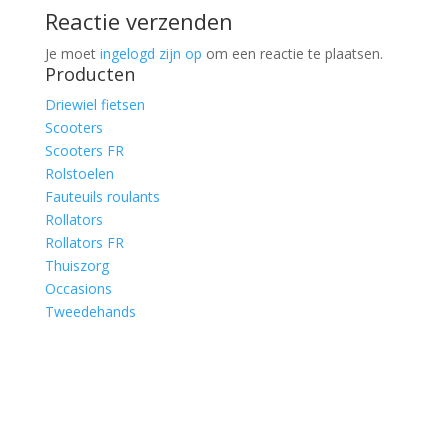
Reactie verzenden
Je moet
ingelogd zijn op
om een reactie te plaatsen.
Producten
Driewiel fietsen
Scooters
Scooters FR
Rolstoelen
Fauteuils roulants
Rollators
Rollators FR
Thuiszorg
Occasions
Tweedehands