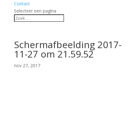
Contact
Selecteer een pagina
Schermafbeelding 2017-
11-27 om 21.59.52
nov 27, 2017