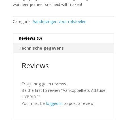
wanneer je meer snelheid wilt maken!
Categorie:
Aandrijvingen voor rolstoelen
Reviews (0)
Technische gegevens
Reviews
Er zijn nog geen reviews.
Be the first to review “Aankoppelfiets Attitude
HYBRIDE”
You must be
logged in
to post a review.