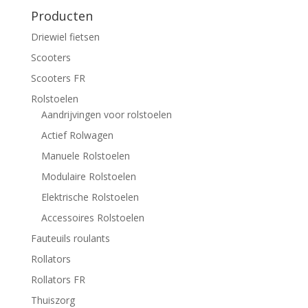
Producten
Driewiel fietsen
Scooters
Scooters FR
Rolstoelen
Aandrijvingen voor rolstoelen
Actief Rolwagen
Manuele Rolstoelen
Modulaire Rolstoelen
Elektrische Rolstoelen
Accessoires Rolstoelen
Fauteuils roulants
Rollators
Rollators FR
Thuiszorg