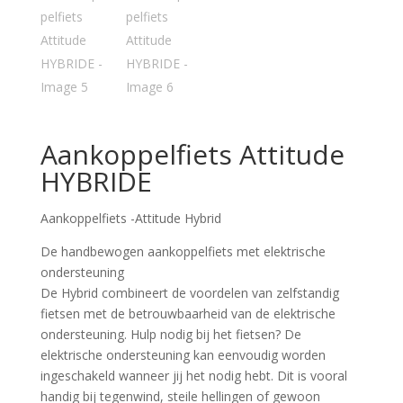
Aankoppelfiets Attitude
HYBRIDE
Aankoppelfiets -Attitude Hybrid
De handbewogen aankoppelfiets met elektrische
ondersteuning
De Hybrid combineert de voordelen van zelfstandig
fietsen met de betrouwbaarheid van de elektrische
ondersteuning. Hulp nodig bij het fietsen? De
elektrische ondersteuning kan eenvoudig worden
ingeschakeld wanneer jij het nodig hebt. Dit is vooral
handig bij tegenwind, steile hellingen of gewoon