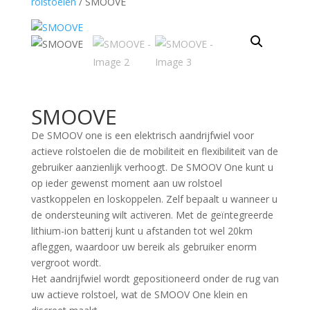
rolstoelen
/ SMOOVE
SMOOVE
De SMOOV one is een elektrisch aandrijfwiel voor
actieve rolstoelen die de mobiliteit en flexibiliteit van de
gebruiker aanzienlijk verhoogt. De SMOOV One kunt u
op ieder gewenst moment aan uw rolstoel
vastkoppelen en loskoppelen. Zelf bepaalt u wanneer u
de ondersteuning wilt activeren. Met de geïntegreerde
lithium-ion batterij kunt u afstanden tot wel 20km
afleggen, waardoor uw bereik als gebruiker enorm
vergroot wordt.
Het aandrijfwiel wordt gepositioneerd onder de rug van
uw actieve rolstoel, wat de SMOOV One klein en