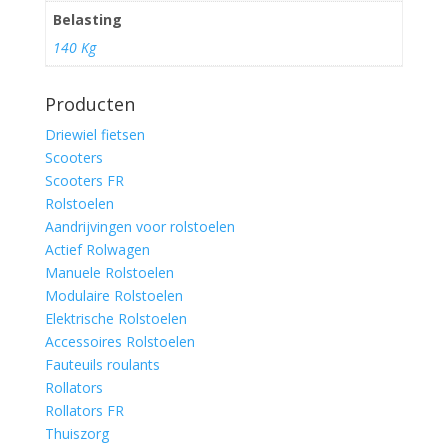
Belasting
140 Kg
Producten
Driewiel fietsen
Scooters
Scooters FR
Rolstoelen
Aandrijvingen voor rolstoelen
Actief Rolwagen
Manuele Rolstoelen
Modulaire Rolstoelen
Elektrische Rolstoelen
Accessoires Rolstoelen
Fauteuils roulants
Rollators
Rollators FR
Thuiszorg