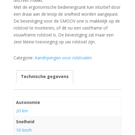
discreet maakt.
Met de ergonomische bedieningsunit kan intuïtief door
een draai aan de knop de snelheid worden aangepast.
De bevestiging voor de SMOOV one is makkelijk op de
rolstoel te monteren, of dit nu een vastframe of
vouwframe rolstoel is. De bevestiging zal maar een
zeer kleine toevoeging op uw rolstoel zijn.
Categorie:
Aandrijvingen voor rolstoelen
Technische gegevens
Autonomie
20 km
Snelheid
10 km/h