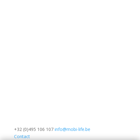
+32 (0)495 106 107
info@mobi-life.be
Contact