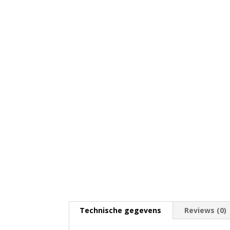
Technische gegevens
Reviews (0)