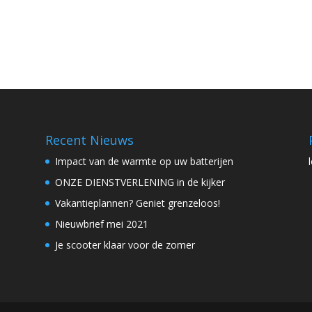
Recent Nieuws
Impact van de warmte op uw batterijen
ONZE DIENSTVERLENING in de kijker
Vakantieplannen? Geniet grenzeloos!
Nieuwbrief mei 2021
Je scooter klaar voor de zomer